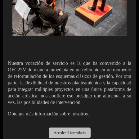
Nuestra
vocación de servicio es la que ha convertido a la
OFC25V de manera inmediata en un referente en un momento
de reformulación de los esquemas clásicos de gestión. Por otra
parte, la flexibilidad de nuestros planteamientos y la capacidad
para integrar múltiples proyectos en una única plataforma de
acción artística, nos confiere ese prestigio que alimenta, a su
vez, las posibilidades de intervención.
Obtenga más información sobre nosotros.
Acceder al formulario