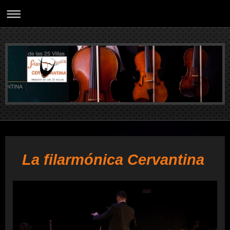
La filarmónica Cervantina