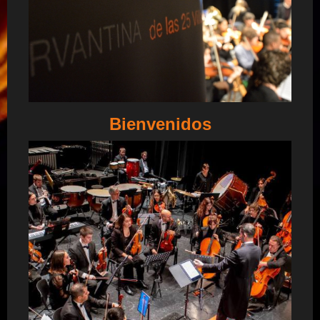
Bienvenidos