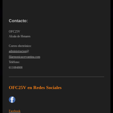
Contacto:
OFC25V
Alcala de Henares
Correo electrónico:
administracion@
filarmonicacervantina.com
Teléfono:
611084808
OFC25V en Redes Sociales
Facebook