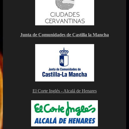
Junta de Comunidades de Castilla la Mancha
El Corte Inglés - Alcalá de Henares