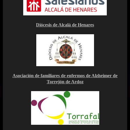
Diócesis de Alcalá de Henares
Asociación de familiares de enfermos de Alzheimer de
Torrejón de Ardoz