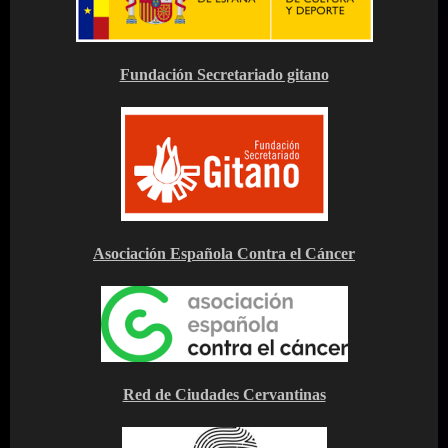
Fundación Secretariado gitano
Asociación Española Contra el Cáncer
Red de Ciudades Cervantinas