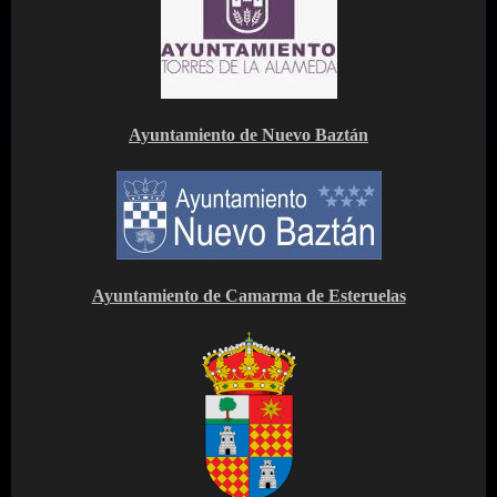
Ayuntamiento de Nuevo Baztán
Ayuntamiento de Camarma de Esteruelas