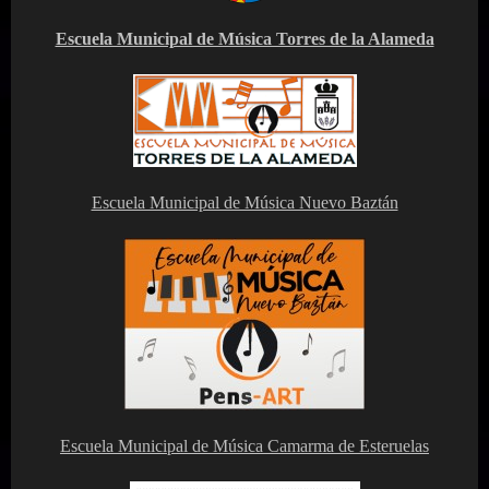
Escuela Municipal de Música Torres de la Alameda
Escuela Municipal de Música Nuevo Baztán
Escuela Municipal de Música Camarma de Esteruelas