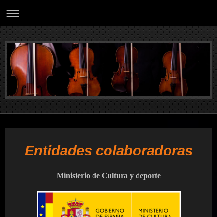
Entidades colaboradoras
Ministerio de Cultura y deporte