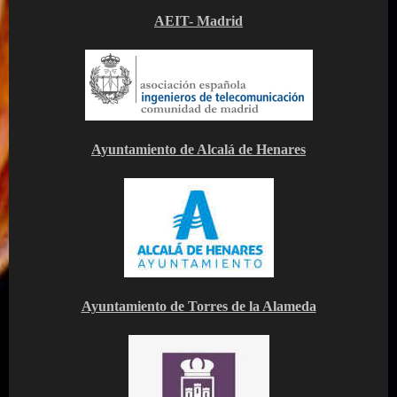
AEIT- Madrid
Ayuntamiento de Alcalá de Henares
Ayuntamiento de Torres de la Alameda